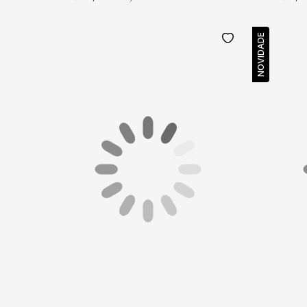
NOVIDADE