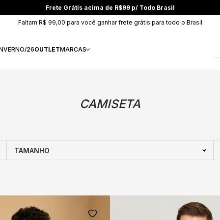
Frete Grátis acima de R$99 p/ Todo Brasil
Faltam R$ 99,00 para você ganhar frete grátis para todo o Brasil
INVERNO/26
OUTLET
MARCAS
CAMISETA
TAMANHO