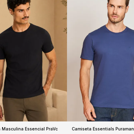
 Masculina Essencial PraVc
Camiseta Essentials Puraman